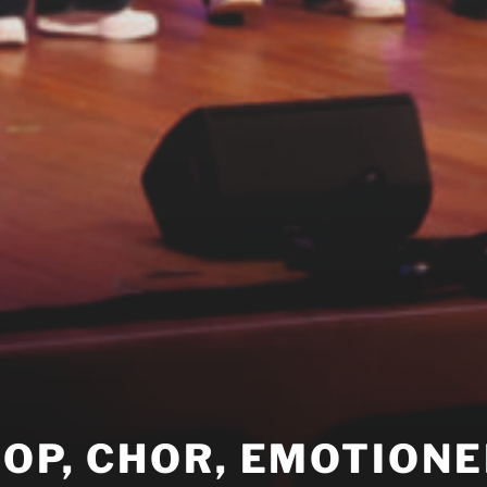
POP, CHOR, EMOTIONE