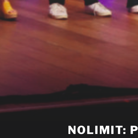
NOLIMIT: 